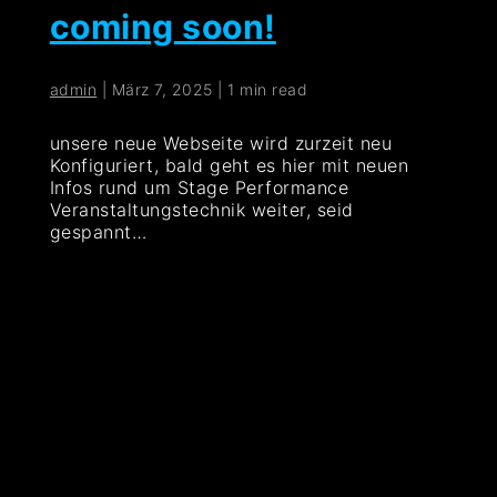
coming soon!
admin
|
März 7, 2025
|
1 min read
unsere neue Webseite wird zurzeit neu
Konfiguriert, bald geht es hier mit neuen
Infos rund um Stage Performance
Veranstaltungstechnik weiter, seid
gespannt…